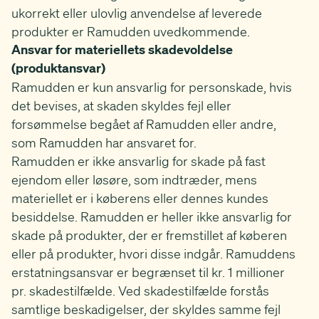
ukorrekt eller ulovlig anvendelse af leverede
produkter er Ramudden uvedkommende.
Ansvar for materiellets skadevoldelse
(produktansvar)
Ramudden er kun ansvarlig for personskade, hvis
det bevises, at skaden skyldes fejl eller
forsømmelse begået af Ramudden eller andre,
som Ramudden har ansvaret for.
Ramudden er ikke ansvarlig for skade på fast
ejendom eller løsøre, som indtræder, mens
materiellet er i køberens eller dennes kundes
besiddelse. Ramudden er heller ikke ansvarlig for
skade på produkter, der er fremstillet af køberen
eller på produkter, hvori disse indgår. Ramuddens
erstatningsansvar er begrænset til kr. 1 millioner
pr. skadestilfælde. Ved skadestilfælde forstås
samtlige beskadigelser, der skyldes samme fejl