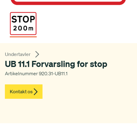
Undertavler
UB 11.1 Forvarsling for stop
Artikelnummer 920.31-UB11.1
Kontakt os