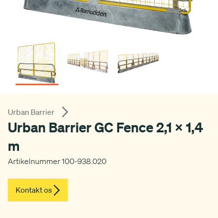
Urban Barrier
Urban Barrier GC Fence 2,1 x 1,4
m
Artikelnummer 100-938.020
Kontakt os